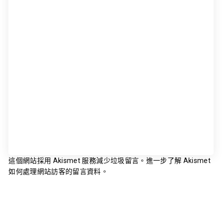
這個網站採用 Akismet 服務減少垃圾留言。
進一步了解 Akismet
如何處理網站訪客的留言資料
。