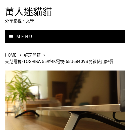
萬人迷貓貓
分享影視、文學
MENU
HOME
好玩開箱
東芝電視-TOSHIBA 55型4K電視-55U6840VS開箱使用評價