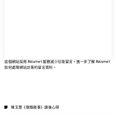
這個網站採用 Akismet 服務減少垃圾留言。
進一步了解 Akismet
如何處理網站訪客的留言資料
。
陳玉慧《徵婚啟事》讀後心得