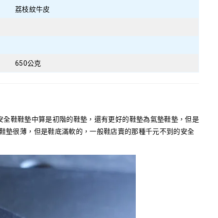
荔枝紋牛皮
650公克
帕瑪斯安全鞋鞋墊中算是初階的鞋墊，還有更好的鞋墊為氣墊鞋墊，但是
鞋墊很薄，但是鞋底滿軟的，一般鞋店賣的那種千元不到的安全