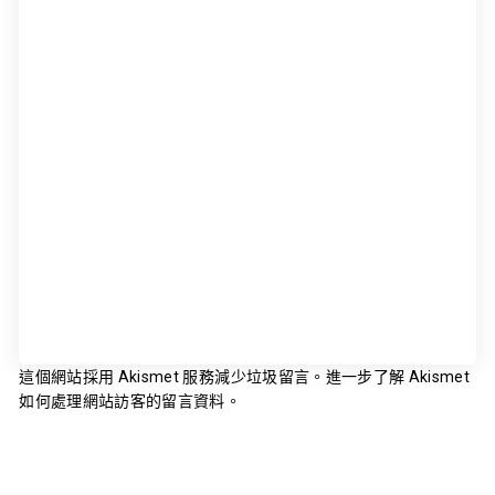
這個網站採用 Akismet 服務減少垃圾留言。
進一步了解 Akismet
如何處理網站訪客的留言資料
。