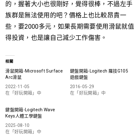
的，握著大小也很剛好，覺得很棒，不過左手
族群是無法使用的吧？價格上也比較昂貴一
些，要2000多元，如果長期需要使用滑鼠就值
得投資，也是讓自己減少工作傷害。
相關
滑鼠開箱-Microsoft Surface
鍵盤開箱-Logitech 羅技G105
Arc滑鼠
遊戲鍵盤
2022-11-05
2016-05-29
在「好玩開箱」中
在「好玩開箱」中
鍵盤開箱-Logitech Wave
Keys人體工學鍵盤
2025-08-10
在「好玩開箱」中