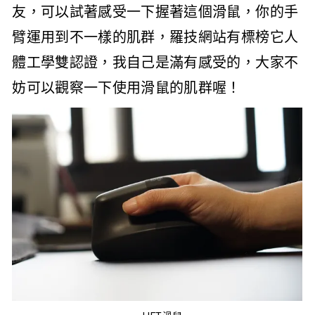
友，可以試著感受一下握著這個滑鼠，你的手
臂運用到不一樣的肌群，羅技網站有標榜它人
體工學雙認證，我自己是滿有感受的，大家不
妨可以觀察一下使用滑鼠的肌群喔！