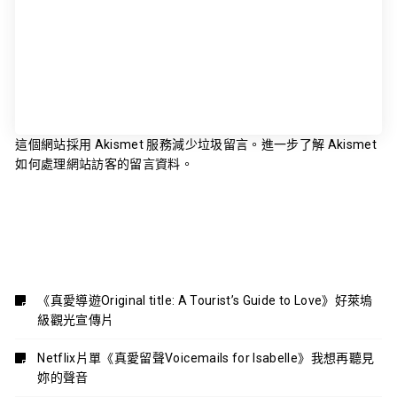
這個網站採用 Akismet 服務減少垃圾留言。
進一步了解 Akismet
如何處理網站訪客的留言資料
。
《真愛導遊Original title: A Tourist’s Guide to Love》好萊塢
級觀光宣傳片
Netflix片單《真愛留聲Voicemails for Isabelle》我想再聽見
妳的聲音