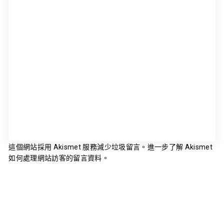
這個網站採用 Akismet 服務減少垃圾留言。
進一步了解 Akismet
如何處理網站訪客的留言資料
。