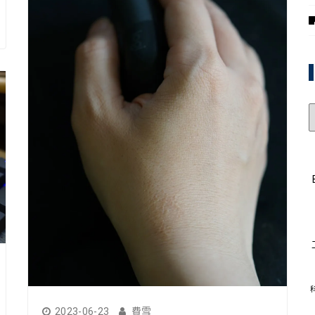
2023-06-23
費雪