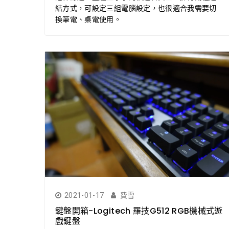
結方式，可設定三組電腦設定，也很適合我需要切
換筆電、桌電使用。
2021-01-17
費雪
鍵盤開箱-Logitech 羅技G512 RGB機械式遊
戲鍵盤